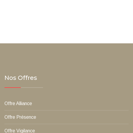
Nos Offres
Offre Alliance
Offre Présence
Offre Vigilance