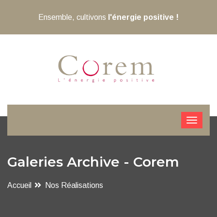
Ensemble, cultivons
l'énergie positive !
Galeries Archive - Corem
Accueil
Nos Réalisations