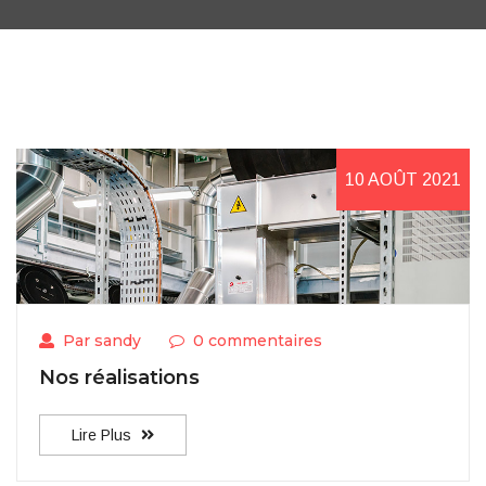
10 AOÛT 2021
Par sandy
0 commentaires
Nos réalisations
Lire Plus