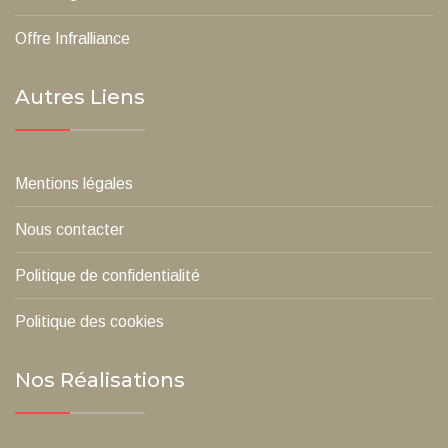
Offre Infralliance
Autres Liens
Mentions légales
Nous contacter
Politique de confidentialité
Politique des cookies
Nos Réalisations