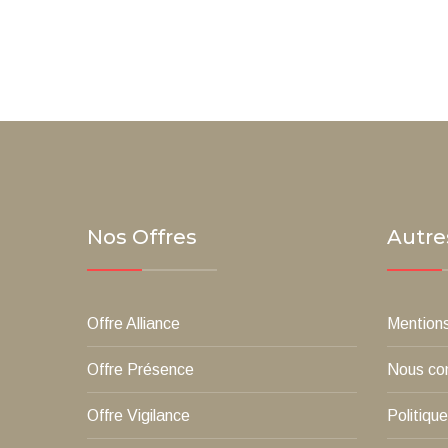
Nos Offres
Autre
Offre Alliance
Mentions
Offre Présence
Nous co
Offre Vigilance
Politique