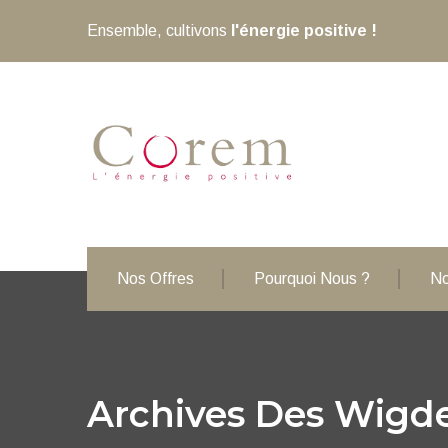
Ensemble, cultivons
l'énergie positive !
Nos Offres
Pourquoi Nous ?
No
Archives Des Wigde