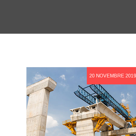
20 NOVEMBRE 201