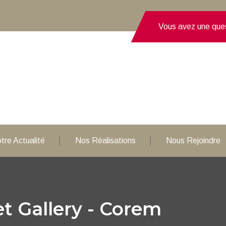
Vous avez une que
tre Actualité
Nos Réalisations
Nous Rejoindre
t Gallery - Corem