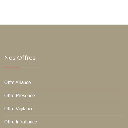
Nos Offres
Offre Alliance
Offre Présence
Offre Vigilance
Offre Infralliance