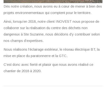
Dès notre création, nous avons eu à cœur de mener à bien des
projets environnementaux qui comptent pour le territoire.
Ainsi, lorsqu’en 2018, notre client INOVEST nous propose de
collaborer sur la réalisation du centre des déchets non
dangereux à Ste Suzanne, nous décidons d’y contribuer selon
nos champs d’expertises.
Nous réalisons l’éclairage extérieur, le réseau électrique BT, la
mise en place du paratonnerre et la GTC.
C’est donc avec fierté et plaisir que nous avons réalisé ce
chantier de 2018 à 2020.