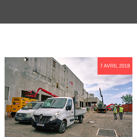
7 AVRIL 2018